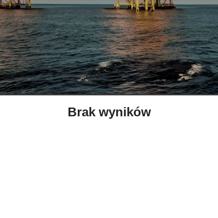
Brak wyników