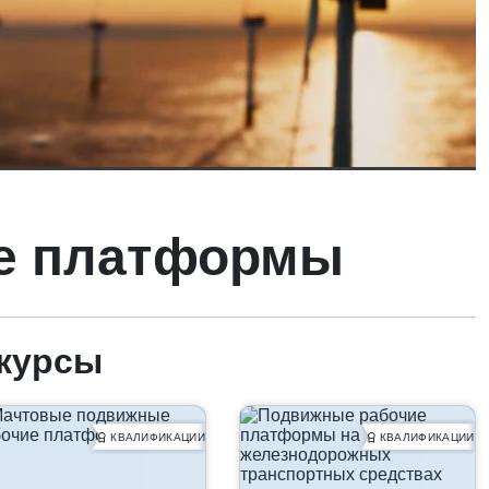
е платформы
курсы
КВАЛИФИКАЦИИ
КВАЛИФИКАЦИИ