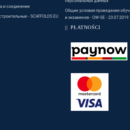
персональных данных
а и соединение
Общие условия проведения обуч
строительные - SCAFFOLDS EU
и экзаменов - OW-SE - 23.07.2019
PŁATNOŚCI