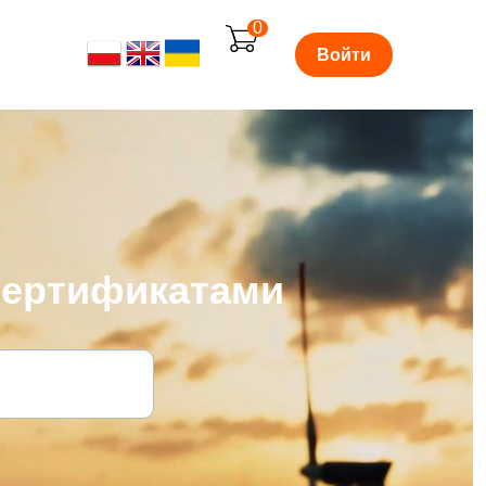
0
Войти
сертификатами