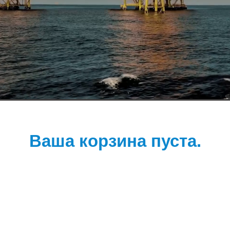
Ваша корзина пуста.