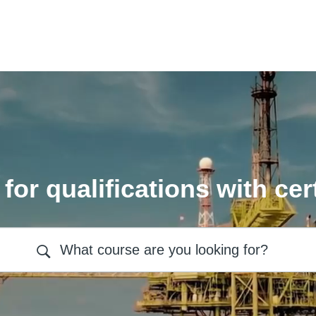
for qualifications with cert
What course are you looking for?