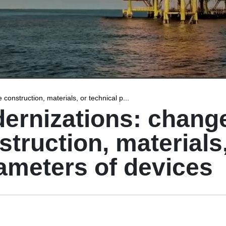
construction, materials, or technical p...
ernizations: change
struction, materials,
ameters of devices