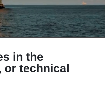
s in the
 or technical