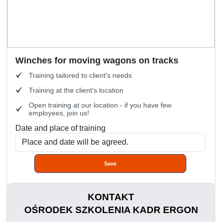
Winches for moving wagons on tracks
Training tailored to client's needs
Training at the client's location
Open training at our location - if you have few
employees, join us!
Date and place of training
Save
KONTAKT
OŚRODEK SZKOLENIA KADR ERGON