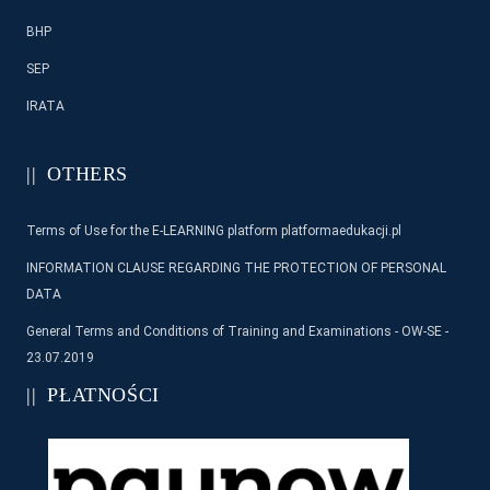
BHP
SEP
IRATA
OTHERS
Terms of Use for the E-LEARNING platform platformaedukacji.pl
INFORMATION CLAUSE REGARDING THE PROTECTION OF PERSONAL
DATA
General Terms and Conditions of Training and Examinations - OW-SE -
23.07.2019
PŁATNOŚCI