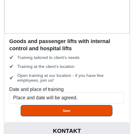
Goods and passenger lifts with internal
control and hospital lifts
Training tailored to client's needs
Training at the client's location
Open training at our location - if you have few
employees, join us!
Date and place of training
Save
KONTAKT