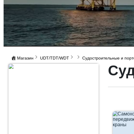
Магазин
UDT/TDT/WDT
Судостроительные и порт
Суд