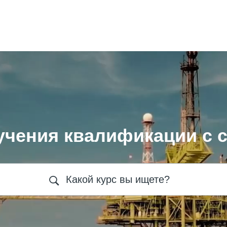
учения квалификации с 
Какой курс вы ищете?