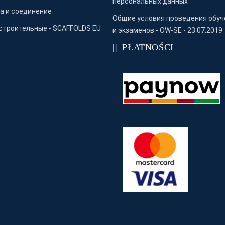
персональных данных
а и соединение
Общие условия проведения обуч
строительные - SCAFFOLDS EU
и экзаменов - OW-SE - 23.07.2019
PŁATNOŚCI