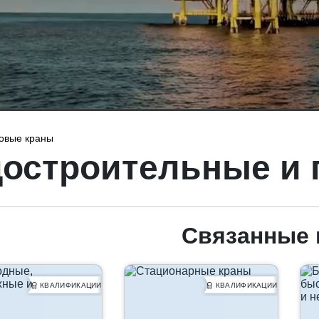
овые краны
остроительные и 
Связанные 
КВАЛИФИКАЦИИ
КВАЛИФИКАЦИИ