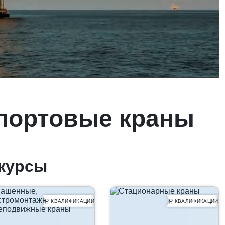
портовые краны
курсы
КВАЛИФИКАЦИИ
КВАЛИФИКАЦИИ