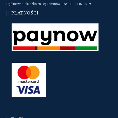
Ogólne warunki szkoleń i egzaminów - OW-SE - 23.07.2019
PŁATNOŚCI