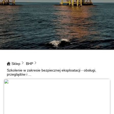
Sklep
BHP
Szkolenie w zakresie bezpiecznej eksploatacji - obsługi,
przeglądów i ...