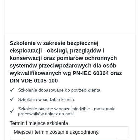
Szkolenie w zakresie bezpiecznej
eksploatacji - obsługi, przeglądów i
konserwacji oraz pomiarów ochronnych
systemów przeciwpożarowych dla osób
wykwalifikowanych wg PN-IEC 60364 oraz
DIN VDE 0105-100
Szkolenie dopasowane do potrzeb klienta
Szkolenia w siedzibie klienta
Szkolenie otwarte w naszej siedzibie - masz mało
pracowników dołącz do nas!
Termin i miejsce szkolenia