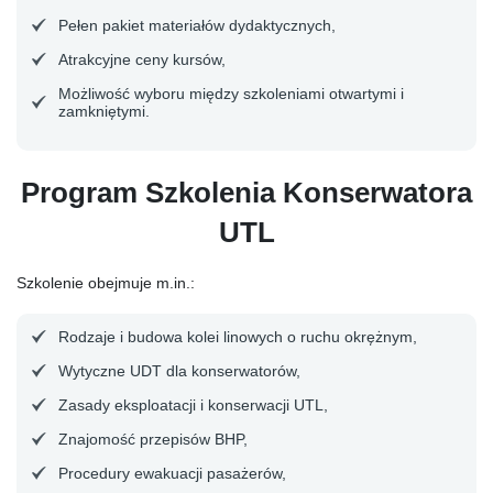
Pełen pakiet materiałów dydaktycznych,
Atrakcyjne ceny kursów,
Możliwość wyboru między szkoleniami otwartymi i
zamkniętymi.
Program Szkolenia Konserwatora
UTL
Szkolenie obejmuje m.in.:
Rodzaje i budowa kolei linowych o ruchu okrężnym,
Wytyczne UDT dla konserwatorów,
Zasady eksploatacji i konserwacji UTL,
Znajomość przepisów BHP,
Procedury ewakuacji pasażerów,