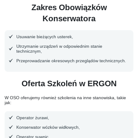
Zakres Obowiązków
Konserwatora
Usuwanie bieżących usterek,
Utrzymanie urządzeń w odpowiednim stanie
technicznym,
Przeprowadzanie okresowych przeglądów technicznych.
Oferta Szkoleń w ERGON
W OSO oferujemy również szkolenia na inne stanowiska, takie
jak:
Operator żurawi,
Konserwator wózków widłowych,
Operator suwnic.