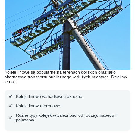
Koleje linowe są popularne na terenach górskich oraz jako
alternatywa transportu publicznego w dużych miastach. Dzielimy
je na:
Koleje linowe wahadłowe i okrężne,
Koleje linowo-terenowe,
Różne typy kolejek w zależności od rodzaju napędu i
pojazdów.