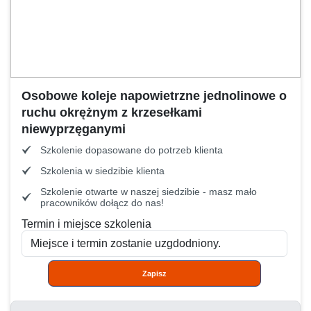
Osobowe koleje napowietrzne jednolinowe o
ruchu okrężnym z krzesełkami
niewyprzęganymi
Szkolenie dopasowane do potrzeb klienta
Szkolenia w siedzibie klienta
Szkolenie otwarte w naszej siedzibie - masz mało
pracowników dołącz do nas!
Termin i miejsce szkolenia
Zapisz