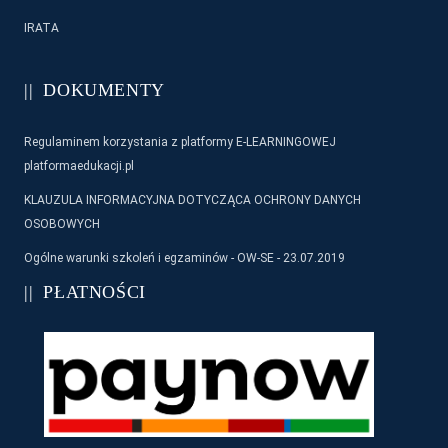
IRATA
DOKUMENTY
Regulaminem korzystania z platformy E-LEARNINGOWEJ
platformaedukacji.pl
KLAUZULA INFORMACYJNA DOTYCZĄCA OCHRONY DANYCH
OSOBOWYCH
Ogólne warunki szkoleń i egzaminów - OW-SE - 23.07.2019
PŁATNOŚCI