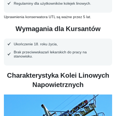
Regulaminy dla użytkowników kolejek linowych.
Uprawnienia konserwatora UTL są ważne przez 5 lat.
Wymagania dla Kursantów
Ukończenie 18. roku życia,
Brak przeciwwskazań lekarskich do pracy na
stanowisku.
Charakterystyka Kolei Linowych
Napowietrznych