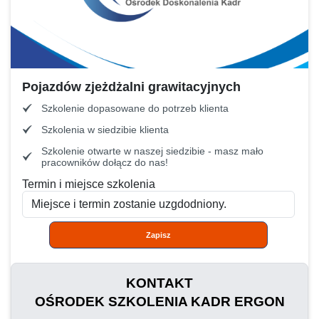
Pojazdów zjeżdżalni grawitacyjnych
Szkolenie dopasowane do potrzeb klienta
Szkolenia w siedzibie klienta
Szkolenie otwarte w naszej siedzibie - masz mało
pracowników dołącz do nas!
Termin i miejsce szkolenia
Zapisz
KONTAKT
OŚRODEK SZKOLENIA KADR ERGON