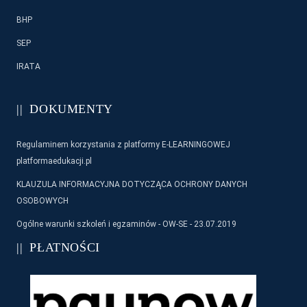
BHP
SEP
IRATA
DOKUMENTY
Regulaminem korzystania z platformy E-LEARNINGOWEJ
platformaedukacji.pl
KLAUZULA INFORMACYJNA DOTYCZĄCA OCHRONY DANYCH
OSOBOWYCH
Ogólne warunki szkoleń i egzaminów - OW-SE - 23.07.2019
PŁATNOŚCI