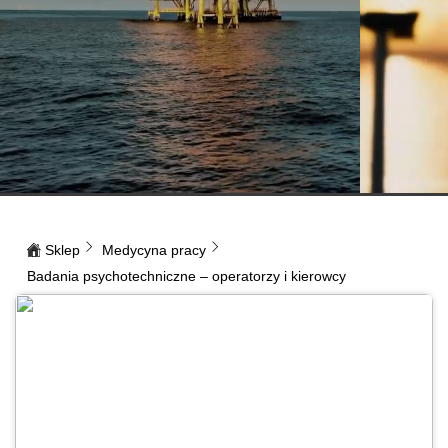
Sklep
Medycyna pracy
Badania psychotechniczne – operatorzy i kierowcy