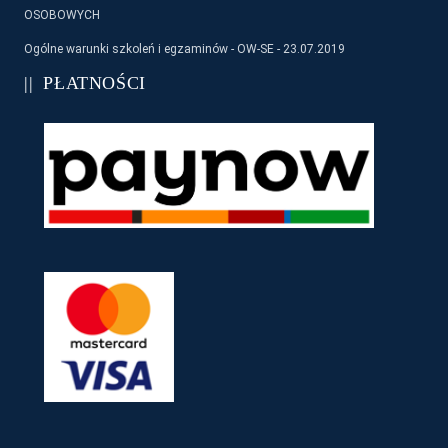
OSOBOWYCH
Ogólne warunki szkoleń i egzaminów - OW-SE - 23.07.2019
PŁATNOŚCI