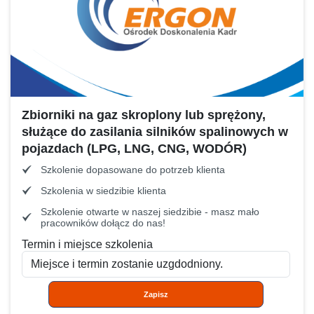
Zbiorniki na gaz skroplony lub sprężony,
służące do zasilania silników spalinowych w
pojazdach (LPG, LNG, CNG, WODÓR)
Szkolenie dopasowane do potrzeb klienta
Szkolenia w siedzibie klienta
Szkolenie otwarte w naszej siedzibie - masz mało
pracowników dołącz do nas!
Termin i miejsce szkolenia
Zapisz