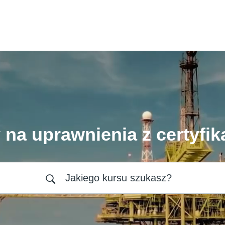
 na uprawnienia z certyfik
Jakiego kursu szukasz?