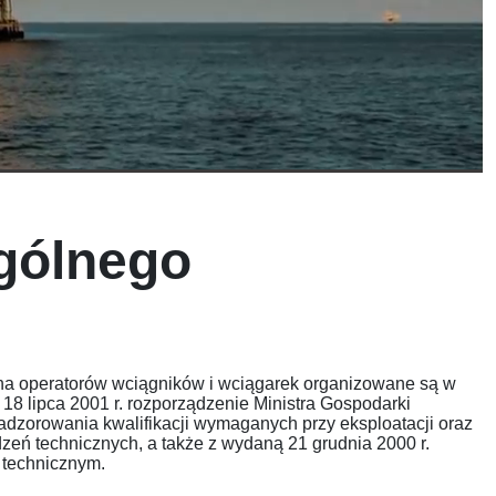
ogólnego
na operatorów wciągników i wciągarek organizowane są w
18 lipca 2001 r. rozporządzenie Ministra Gospodarki
adzorowania kwalifikacji wymaganych przy eksploatacji oraz
zeń technicznych, a także z wydaną 21 grudnia 2000 r.
 technicznym.