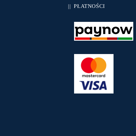
PŁATNOŚCI