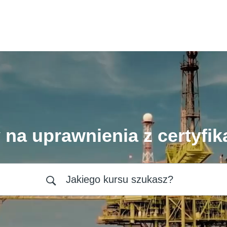
 na uprawnienia z certyfik
Jakiego kursu szukasz?