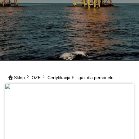
Sklep
OZE
Certyfikacja F - gaz dla personelu