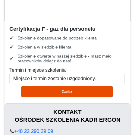
Certyfikacja F - gaz dla personelu
Szkolenie dopasowane do potrzeb klienta
Szkolenia w siedzibie klienta
Szkolenie otwarte w naszej siedzibie - masz mało
pracowników dołącz do nas!
Termin i miejsce szkolenia
Zapisz
KONTAKT
OŚRODEK SZKOLENIA KADR ERGON
📞
+48 22 290 29 09