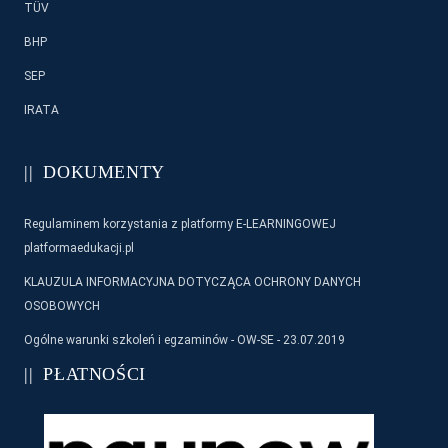
TÜV
BHP
SEP
IRATA
DOKUMENTY
Regulaminem korzystania z platformy E-LEARNINGOWEJ
platformaedukacji.pl
KLAUZULA INFORMACYJNA DOTYCZĄCA OCHRONY DANYCH
OSOBOWYCH
Ogólne warunki szkoleń i egzaminów - OW-SE - 23.07.2019
PŁATNOŚCI