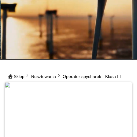
Sklep
Rusztowania
Operator spycharek - Klasa III