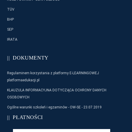
TÜV
BHP
SEP
IRATA
DOKUMENTY
Regulaminem korzystania z platformy E-LEARNINGOWEJ
platformaedukacji.pl
KLAUZULA INFORMACYJNA DOTYCZĄCA OCHRONY DANYCH
OSOBOWYCH
Ogólne warunki szkoleń i egzaminów - OW-SE - 23.07.2019
PŁATNOŚCI