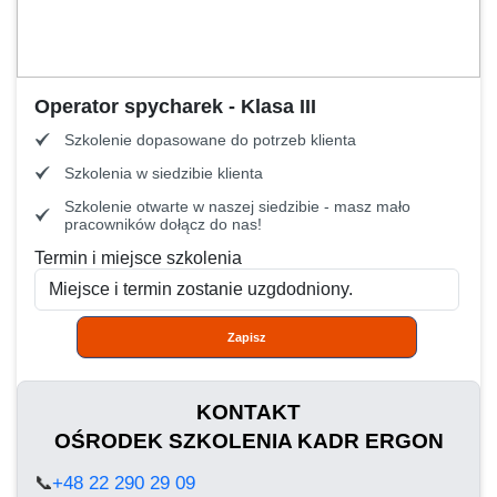
Operator spycharek - Klasa III
Szkolenie dopasowane do potrzeb klienta
Szkolenia w siedzibie klienta
Szkolenie otwarte w naszej siedzibie - masz mało
pracowników dołącz do nas!
Termin i miejsce szkolenia
Zapisz
KONTAKT
OŚRODEK SZKOLENIA KADR ERGON
📞
+48 22 290 29 09