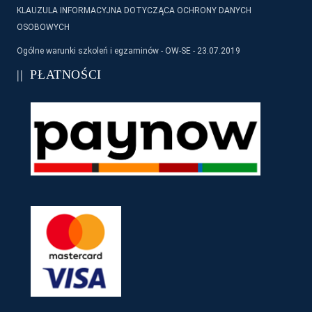
KLAUZULA INFORMACYJNA DOTYCZĄCA OCHRONY DANYCH
OSOBOWYCH
Ogólne warunki szkoleń i egzaminów - OW-SE - 23.07.2019
PŁATNOŚCI