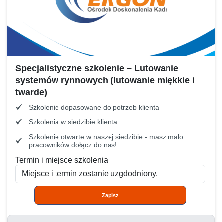
Specjalistyczne szkolenie – Lutowanie
systemów rynnowych (lutowanie miękkie i
twarde)
Szkolenie dopasowane do potrzeb klienta
Szkolenia w siedzibie klienta
Szkolenie otwarte w naszej siedzibie - masz mało
pracowników dołącz do nas!
Termin i miejsce szkolenia
Zapisz