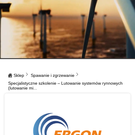
Sklep
Spawanie i zgrzewanie
Specjalistyczne szkolenie – Lutowanie systemów rynnowych
(lutowanie mi...