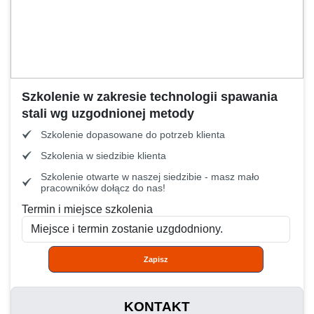
Szkolenie w zakresie technologii spawania
stali wg uzgodnionej metody
Szkolenie dopasowane do potrzeb klienta
Szkolenia w siedzibie klienta
Szkolenie otwarte w naszej siedzibie - masz mało
pracowników dołącz do nas!
Termin i miejsce szkolenia
Zapisz
KONTAKT