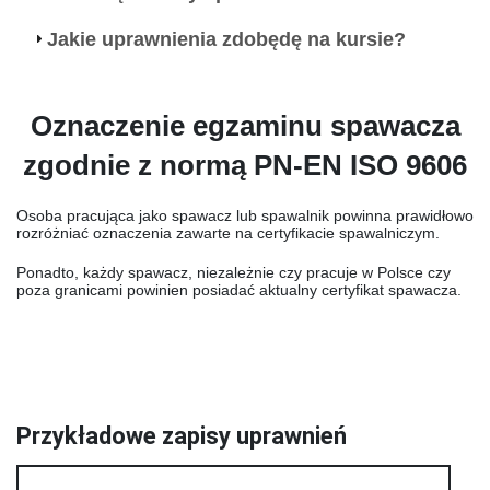
Jakie uprawnienia zdobędę na kursie?
Oznaczenie egzaminu spawacza
zgodnie z normą PN-EN ISO 9606
Osoba pracująca jako spawacz lub spawalnik powinna prawidłowo
rozróżniać oznaczenia zawarte na certyfikacie spawalniczym.
Ponadto, każdy spawacz, niezależnie czy pracuje w Polsce czy
poza granicami powinien posiadać aktualny certyfikat spawacza.
Przykładowe zapisy uprawnień