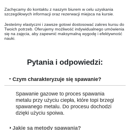
Zachęcamy do kontaktu z naszym biurem w celu uzyskania
szczegółowych informacji oraz rezerwacji miejsca na kursie.
Jesteśmy elastyczni i zawsze gotowi dostosować zakres kursu do
Twoich potrzeb. Oferujemy możliwość indywidualnego umówienia
się na zajęcia, aby zapewnić maksymalną wygodę i efektywność
nauki.
Pytania i odpowiedzi:
Czym charakteryzuje się spawanie?
Spawanie gazowe to proces spawania
metalu przy użyciu ciepła, które topi brzegi
spawanego metalu. Do procesu dochodzi
dzięki użyciu spoiwa.
Jakie są metody spawania?