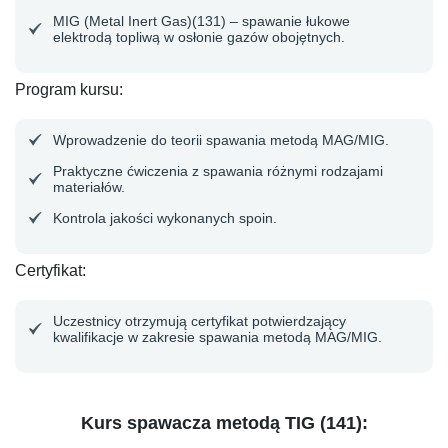
MIG (Metal Inert Gas)(131) – spawanie łukowe
elektrodą topliwą w osłonie gazów obojętnych.
Program kursu
:
Wprowadzenie do teorii spawania metodą MAG/MIG.
Praktyczne ćwiczenia z spawania różnymi rodzajami
materiałów.
Kontrola jakości wykonanych spoin.
Certyfikat
:
Uczestnicy otrzymują certyfikat potwierdzający
kwalifikacje w zakresie spawania metodą MAG/MIG.
Kurs spawacza metodą TIG (141):