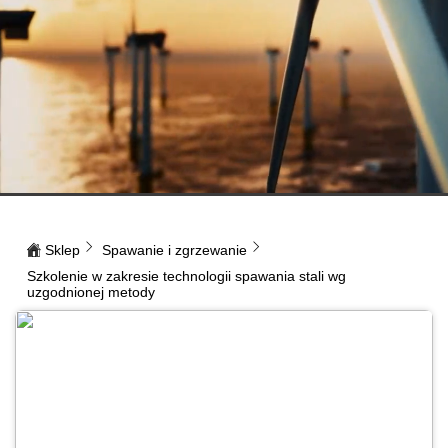
Sklep
Spawanie i zgrzewanie
Szkolenie w zakresie technologii spawania stali wg
uzgodnionej metody