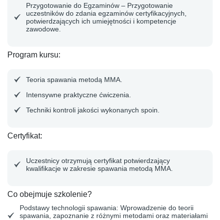
Przygotowanie do Egzaminów
– Przygotowanie
uczestników do zdania egzaminów certyfikacyjnych,
potwierdzających ich umiejętności i kompetencje
zawodowe.
Program kursu
:
Teoria spawania metodą MMA.
Intensywne praktyczne ćwiczenia.
Techniki kontroli jakości wykonanych spoin.
Certyfikat
:
Uczestnicy otrzymują certyfikat potwierdzający
kwalifikacje w zakresie spawania metodą MMA.
Co obejmuje szkolenie?
Podstawy technologii spawania
: Wprowadzenie do teorii
spawania, zapoznanie z różnymi metodami oraz materiałami