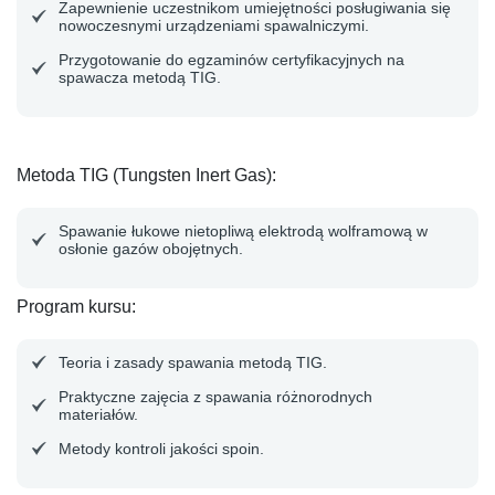
Zapewnienie uczestnikom umiejętności posługiwania się
nowoczesnymi urządzeniami spawalniczymi.
Przygotowanie do egzaminów certyfikacyjnych na
spawacza metodą TIG.
Metoda TIG (Tungsten Inert Gas)
:
Spawanie łukowe nietopliwą elektrodą wolframową w
osłonie gazów obojętnych.
Program kursu:
Teoria i zasady spawania metodą TIG.
Praktyczne zajęcia z spawania różnorodnych
materiałów.
Metody kontroli jakości spoin.