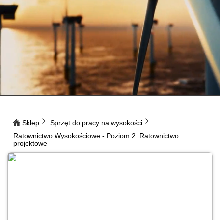
Sklep
Sprzęt do pracy na wysokości
Ratownictwo Wysokościowe - Poziom 2: Ratownictwo
projektowe