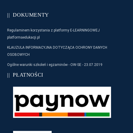
DOKUMENTY
Regulaminem korzystania z platformy E-LEARNINGOWEJ
platformaedukacji.pl
KLAUZULA INFORMACYJNA DOTYCZĄCA OCHRONY DANYCH
OSOBOWYCH
Ogólne warunki szkoleń i egzaminów - OW-SE - 23.07.2019
PŁATNOŚCI