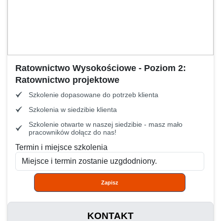
Ratownictwo Wysokościowe - Poziom 2:
Ratownictwo projektowe
Szkolenie dopasowane do potrzeb klienta
Szkolenia w siedzibie klienta
Szkolenie otwarte w naszej siedzibie - masz mało
pracowników dołącz do nas!
Termin i miejsce szkolenia
Zapisz
KONTAKT