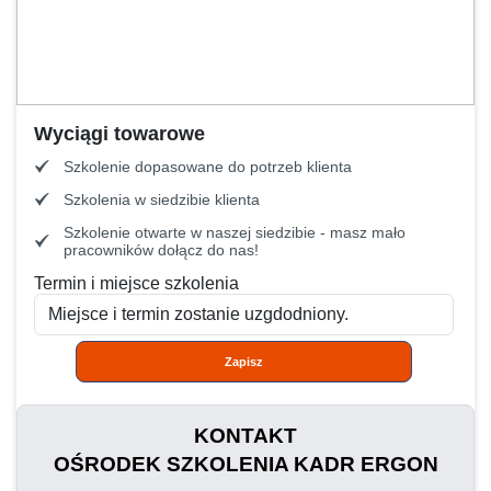
Wyciągi towarowe
Szkolenie dopasowane do potrzeb klienta
Szkolenia w siedzibie klienta
Szkolenie otwarte w naszej siedzibie - masz mało
pracowników dołącz do nas!
Termin i miejsce szkolenia
Zapisz
KONTAKT
OŚRODEK SZKOLENIA KADR ERGON