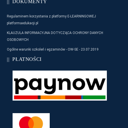
DOKUMENTY
Regulaminem korzystania z platformy E-LEARNINGOWEJ
platformaedukacji.pl
KLAUZULA INFORMACYJNA DOTYCZĄCA OCHRONY DANYCH
OSOBOWYCH
Ogólne warunki szkoleń i egzaminów - OW-SE - 23.07.2019
PŁATNOŚCI