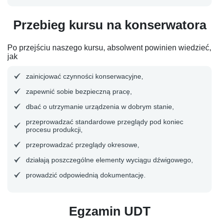
Przebieg kursu na konserwatora
Po przejściu naszego kursu, absolwent powinien wiedzieć,
jak
zainicjować czynności konserwacyjne,
zapewnić sobie bezpieczną pracę,
dbać o utrzymanie urządzenia w dobrym stanie,
przeprowadzać standardowe przeglądy pod koniec
procesu produkcji,
przeprowadzać przeglądy okresowe,
działają poszczególne elementy wyciągu dźwigowego,
prowadzić odpowiednią dokumentację.
Egzamin UDT