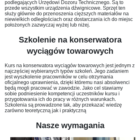
podlegających Urzędowi Dozoru Technicznego. Są to
przede wszystkim urządzenia dźwignicowe. Sprzęt ten
służy głównie do przenoszenia cięższych materiałów na
niewielkich odległościach oraz dostarczania ich do miejsc
położonych zazwyczaj wyżej lub niżej.
Szkolenie na konserwatora
wyciągów towarowych
Kurs na konserwatora wyciągów towarowych jest jednym z
najczęściej wybieranych typów szkoleń. Jego zadaniem
jest wyszkolenie pracowników w celu otrzymania
oficjalnego uprawnienia, dzięki któremu nasi absolwenci
będą mogli pracować w zawodzie. Jako cel stawiamy
sobie podniesienie kompetencji uczestników kursu i
przygotowania ich do pracy w różnych warunkach.
Szkolenia są prowadzone tak, aby przekazać wiedzę
zarówno teoretyczną jak i praktyczną
Nasze wymagania