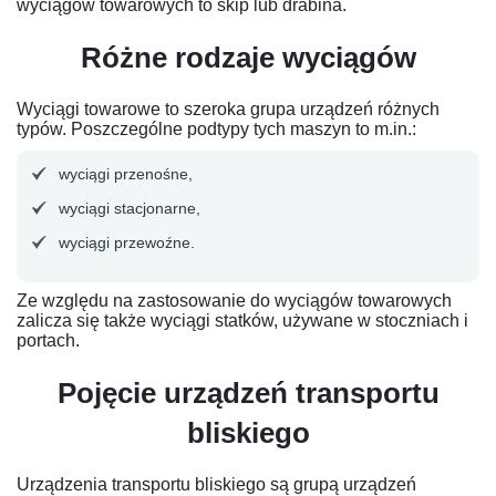
wyciągów towarowych to skip lub drabina.
Różne rodzaje wyciągów
Wyciągi towarowe to szeroka grupa urządzeń różnych
typów. Poszczególne podtypy tych maszyn to m.in.:
wyciągi przenośne,
wyciągi stacjonarne,
wyciągi przewoźne.
Ze względu na zastosowanie do wyciągów towarowych
zalicza się także wyciągi statków, używane w stoczniach i
portach.
Pojęcie urządzeń transportu
bliskiego
Urządzenia transportu bliskiego są grupą urządzeń