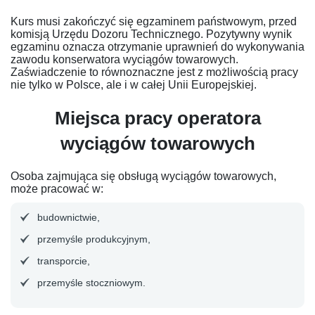
Kurs musi zakończyć się egzaminem państwowym, przed
komisją Urzędu Dozoru Technicznego. Pozytywny wynik
egzaminu oznacza otrzymanie uprawnień do wykonywania
zawodu konserwatora wyciągów towarowych.
Zaświadczenie to równoznaczne jest z możliwością pracy
nie tylko w Polsce, ale i w całej Unii Europejskiej.
Miejsca pracy operatora
wyciągów towarowych
Osoba zajmująca się obsługą wyciągów towarowych,
może pracować w:
budownictwie,
przemyśle produkcyjnym,
transporcie,
przemyśle stoczniowym.