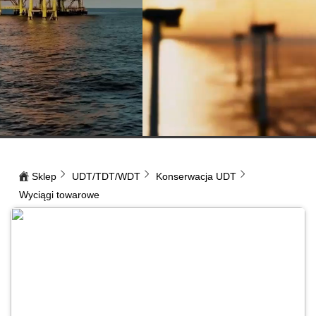
Sklep
UDT/TDT/WDT
Konserwacja UDT
Wyciągi towarowe