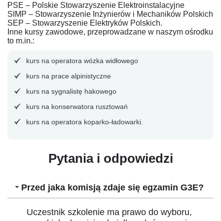
PSE – Polskie Stowarzyszenie Elektroinstalacyjne
SIMP – Stowarzyszenie Inżynierów i Mechaników Polskich
SEP – Stowarzyszenie Elektryków Polskich.
Inne kursy zawodowe, przeprowadzane w naszym ośrodku
to m.in.:
kurs na operatora wózka widłowego
kurs na prace alpinistyczne
kurs na sygnalistę hakowego
kurs na konserwatora rusztowań
kurs na operatora koparko-ładowarki.
Pytania i odpowiedzi
Przed jaka komisją zdaje się egzamin G3E?
Uczestnik szkolenie ma prawo do wyboru,