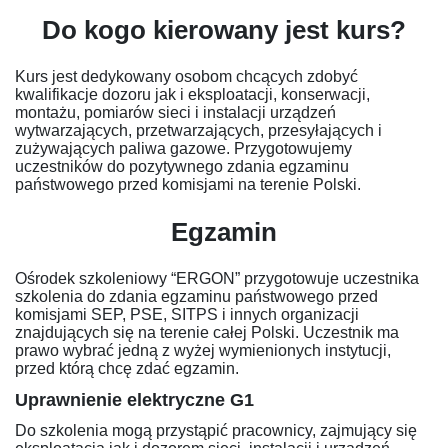
Do kogo kierowany jest kurs?
Kurs jest dedykowany osobom chcących zdobyć
kwalifikacje dozoru jak i eksploatacji, konserwacji,
montażu, pomiarów sieci i instalacji urządzeń
wytwarzających, przetwarzających, przesyłających i
zużywających paliwa gazowe. Przygotowujemy
uczestników do pozytywnego zdania egzaminu
państwowego przed komisjami na terenie Polski.
Egzamin
Ośrodek szkoleniowy “ERGON” przygotowuje uczestnika
szkolenia do zdania egzaminu państwowego przed
komisjami SEP, PSE, SITPS i innych organizacji
znajdujących się na terenie całej Polski. Uczestnik ma
prawo wybrać jedną z wyżej wymienionych instytucji,
przed którą chcę zdać egzamin.
Uprawnienie elektryczne G1
Do szkolenia mogą przystąpić pracownicy, zajmujący się