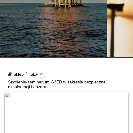
Sklep
SEP
Szkolenie-seminarium G3ED w zakresie bezpiecznej
eksploatacji i dozoru...