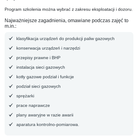
Program szkolenia można wybrać z zakresu eksploatacji i dozoru.
Najważniejsze zagadnienia, omawiane podczas zajęć to
m.in.:
klasyfikacja urządzeń do produkcji paliw gazowych
konserwacja urządzeń i narzędzi
przepisy prawne i BHP
instalacja sieci gazowych
kotły gazowe podział i funkcje
podział sieci gazowych
sprężarki
prace naprawcze
plany awaryjne w razie awarii
aparatura kontrolno-pomiarowa.