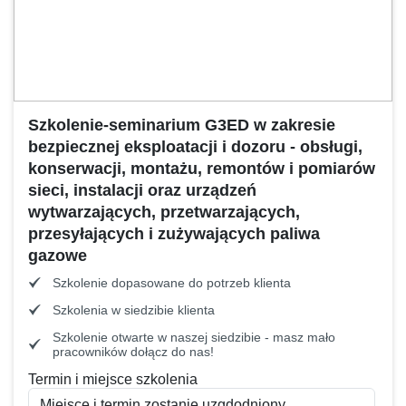
Szkolenie-seminarium G3ED w zakresie
bezpiecznej eksploatacji i dozoru - obsługi,
konserwacji, montażu, remontów i pomiarów
sieci, instalacji oraz urządzeń
wytwarzających, przetwarzających,
przesyłających i zużywających paliwa
gazowe
Szkolenie dopasowane do potrzeb klienta
Szkolenia w siedzibie klienta
Szkolenie otwarte w naszej siedzibie - masz mało
pracowników dołącz do nas!
Termin i miejsce szkolenia