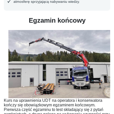
atmosferę sprzyjającą nabywaniu wiedzy.
Egzamin końcowy
Kurs na uprawnienia UDT na operatora i konserwatora
kończy się obowiązkowym egzaminem końcowym.
Pierwsza część egzaminu to test składający się z pytań