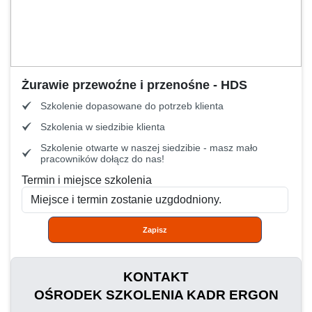
Żurawie przewoźne i przenośne - HDS
Szkolenie dopasowane do potrzeb klienta
Szkolenia w siedzibie klienta
Szkolenie otwarte w naszej siedzibie - masz mało
pracowników dołącz do nas!
Termin i miejsce szkolenia
Zapisz
KONTAKT
OŚRODEK SZKOLENIA KADR ERGON