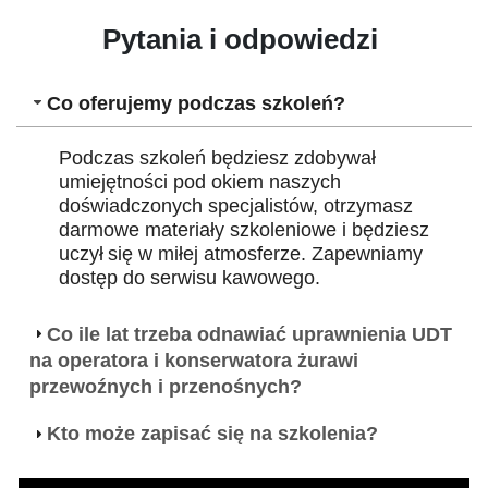
Pytania i odpowiedzi
Co oferujemy podczas szkoleń?
Podczas szkoleń będziesz zdobywał
umiejętności pod okiem naszych
doświadczonych specjalistów, otrzymasz
darmowe materiały szkoleniowe i będziesz
uczył się w miłej atmosferze. Zapewniamy
dostęp do serwisu kawowego.
Co ile lat trzeba odnawiać uprawnienia UDT
na operatora i konserwatora żurawi
przewoźnych i przenośnych?
Kto może zapisać się na szkolenia?