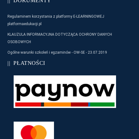
DOKUMENTY
Regulaminem korzystania z platformy E-LEARNINGOWEJ
platformaedukacji.pl
KLAUZULA INFORMACYJNA DOTYCZĄCA OCHRONY DANYCH
OSOBOWYCH
Ogólne warunki szkoleń i egzaminów - OW-SE - 23.07.2019
PŁATNOŚCI