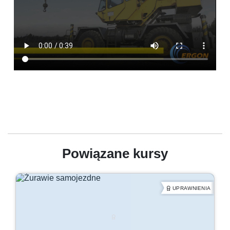
Powiązane kursy
UPRAWNIENIA