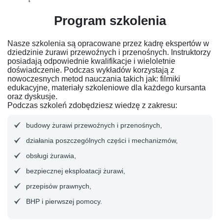
Program szkolenia
Nasze szkolenia są opracowane przez kadrę ekspertów w
dziedzinie żurawi przewoźnych i przenośnych. Instruktorzy
posiadają odpowiednie kwalifikacje i wieloletnie
doświadczenie. Podczas wykładów korzystają z
nowoczesnych metod nauczania takich jak: filmiki
edukacyjne, materiały szkoleniowe dla każdego kursanta
oraz dyskusje.
Podczas szkoleń zdobędziesz wiedzę z zakresu:
budowy żurawi przewoźnych i przenośnych,
działania poszczególnych części i mechanizmów,
obsługi żurawia,
bezpiecznej eksploatacji żurawi,
przepisów prawnych,
BHP i pierwszej pomocy.